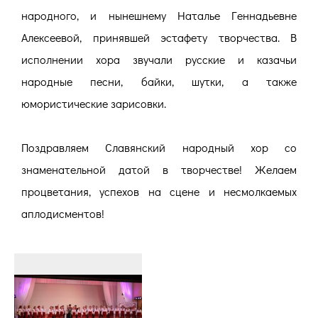
народного, и нынешнему Наталье Геннадьевне
Алексеевой, принявшей эстафету творчества. В
исполнении хора звучали русские и казачьи
народные песни, байки, шутки, а также
юмористические зарисовки.
Поздравляем Славянский народный хор со
знаменательной датой в творчестве! Желаем
процветания, успехов на сцене и несмолкаемых
аплодисментов!