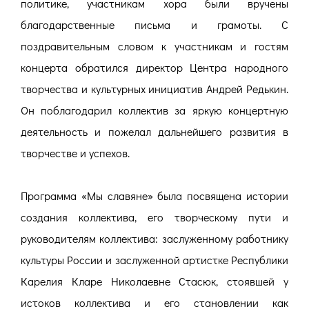
политике, участникам хора были вручены
благодарственные письма и грамоты. С
поздравительным словом к участникам и гостям
концерта обратился директор Центра народного
творчества и культурных инициатив Андрей Редькин.
Он поблагодарил коллектив за яркую концертную
деятельность и пожелал дальнейшего развития в
творчестве и успехов.
Программа «Мы славяне» была посвящена истории
создания коллектива, его творческому пути и
руководителям коллектива: заслуженному работнику
культуры России и заслуженной артистке Республики
Карелия Кларе Николаевне Стасюк, стоявшей у
истоков коллектива и его становлении как