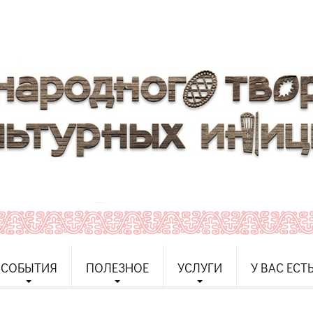
СОБЫТИЯ
ПОЛЕЗНОЕ
УСЛУГИ
У ВАС ЕСТ