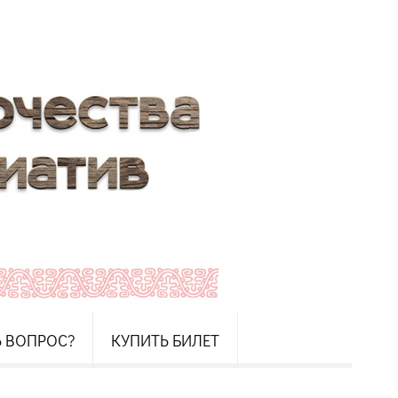
Ь ВОПРОС?
КУПИТЬ БИЛЕТ