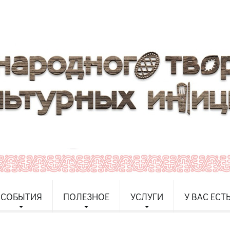
СОБЫТИЯ
ПОЛЕЗНОЕ
УСЛУГИ
У ВАС ЕСТ