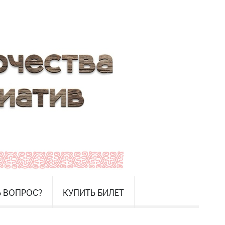
Ь ВОПРОС?
КУПИТЬ БИЛЕТ