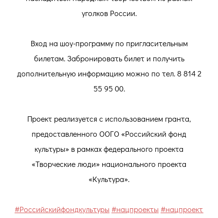
уголков России.
Вход на шоу-программу по пригласительным
билетам. Забронировать билет и получить
дополнительную информацию можно по тел. 8 814 2
55 95 00.
Проект реализуется с использованием гранта,
предоставленного ООГО «Российский фонд
культуры» в рамках федерального проекта
«Творческие люди» национального проекта
«Культура».
#Российскийфондкультуры
#нацпроекты
#нацпроекткуль