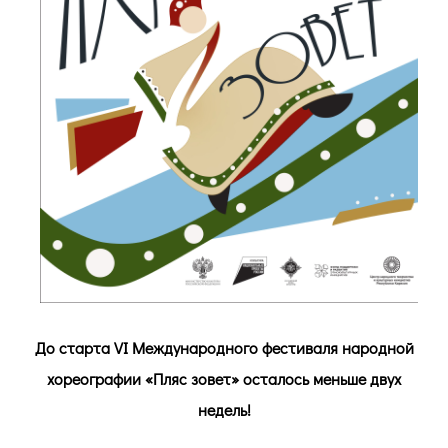
До старта VI Международного фестиваля народной
хореографии «Пляс зовет» осталось меньше двух
недель!