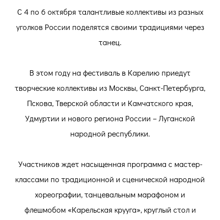
С 4 по 6 октября талантливые коллективы из разных
уголков России поделятся своими традициями через
танец.
В этом году на фестиваль в Карелию приедут
творческие коллективы из Москвы, Санкт-Петербурга,
Пскова, Тверской области и Камчатского края,
Удмуртии и нового региона России – Луганской
народной республики.
Участников ждет насыщенная программа с мастер-
классами по традиционной и сценической народной
хореографии, танцевальным марафоном и
флешмобом «Карельская крууга», круглый стол и