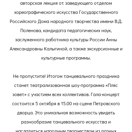
авторская лекция от заведующего отделом
хореографического искусства Государственного
Российского Дома народного творчества имени В.Д.
Поленова, кандидата педагогических наук,
заслуженного работника культуры России Анны
Александровны Калыгиной, а также экскурсионные и
культурные программы.
Не пропустите! Итогом танцевального праздника
станет театрализованная шоу-программа «Пляс
зовет» с участием всех коллективов. Гала-концерт
состоится 5 октября в 15.00 на сцене Петровского
дворца. Это уникальная возможность увидеть
разнообразие танцевального искусства и
насладиться народным творчеством из разных