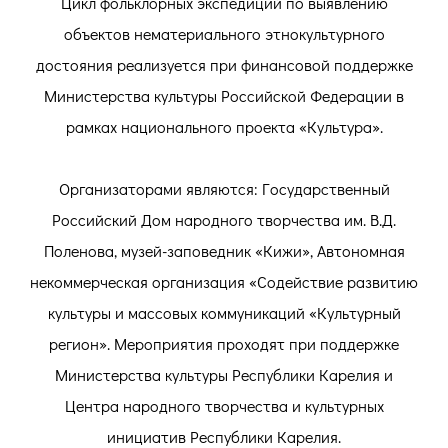
Цикл фольклорных экспедиций по выявлению
объектов нематериального этнокультурного
достояния реализуется при финансовой поддержке
Министерства культуры Российской Федерации в
рамках национального проекта «Культура».
Организаторами являются: Государственный
Российский Дом народного творчества им. В.Д.
Поленова, музей-заповедник «Кижи», Автономная
некоммерческая организация «Содействие развитию
культуры и массовых коммуникаций «Культурный
регион». Мероприятия проходят при поддержке
Министерства культуры Республики Карелия и
Центра народного творчества и культурных
инициатив Республики Карелия.