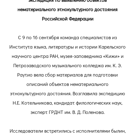
нематериального этнокультурного достояния
Российской Федерации
С 9 по 16 сентября команда специалистов из
Института языка, литературы и истории Карельского
научного центра РАН, музея-заповедника «Кижи» и
Петрозаводского музыкального колледжа им. К. Э.
Раутио вела сбор материалов для подготовки
описаний объектов нематериального
этнокультурного достояния. Возглавила экспедицию
Н.Е. Котельникова, кандидат филологических наук,
эксперт ГРДНТ им. В. Д. Поленова.
Исследователи встретились с исполнителями былин,