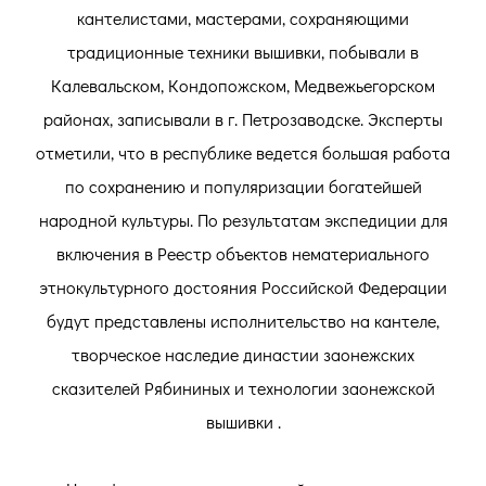
кантелистами, мастерами, сохраняющими
традиционные техники вышивки, побывали в
Калевальском, Кондопожском, Медвежьегорском
районах, записывали в г. Петрозаводске. Эксперты
отметили, что в республике ведется большая работа
по сохранению и популяризации богатейшей
народной культуры. По результатам экспедиции для
включения в Реестр объектов нематериального
этнокультурного достояния Российской Федерации
будут представлены исполнительство на кантеле,
творческое наследие династии заонежских
сказителей Рябининых и технологии заонежской
вышивки .