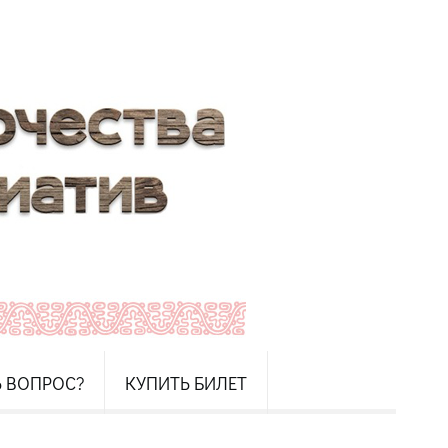
Ь ВОПРОС?
КУПИТЬ БИЛЕТ