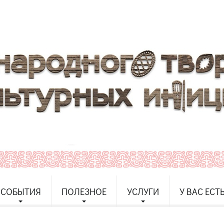
СОБЫТИЯ
ПОЛЕЗНОЕ
УСЛУГИ
У ВАС ЕСТ