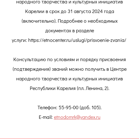
народного творчества и культурных инициатив
Карелии в срок до 31 августа 2024 года
(включительно). Подробнее о необходимых
документах в разделе
услуги: https://etnocenter.ru/uslugi/prisvoenie-zvania/
Консультацию по условиям и порядку присвоения
(подтверждения) званий можно получить в Центре
народного творчества и культурных инициатив
Республики Карелия (пл. Ленина, 2).
Телефон: 55-95-00 (доб. 105).
E-mail:
etnodomrk@yandex.ru