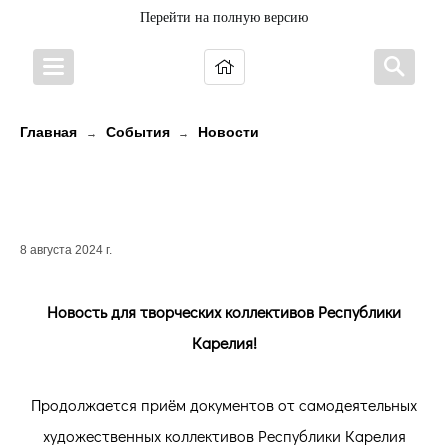
Перейти на полную версию
Главная
События
Новости
→
→
Новость для творческих
коллективов Республики Карелия!
8 августа 2024 г.
Новость для творческих коллективов Республики
Карелия!
Продолжается приём документов от самодеятельных
художественных коллективов Республики Карелия