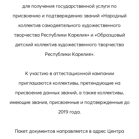
для получения государственной услуги по
присвоению и подтверждению званий «Народный
коллектив самодеятельного художественного
творчества Республики Карелия» и «Образцовый
детский коллектив художественного творчества
Республики Карелия».
К участию в аттестационной кампании
приглашаются коллективы, претендующие на
присвоение данных званий, а также коллективы,
имеющие звания, присвоенные и подтвержденные до
2019 года.
Пакет документов направляется в адрес Центра