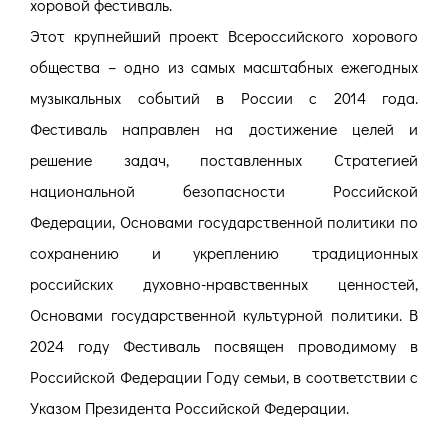
хоровой фестиваль.
Этот крупнейший проект Всероссийского хорового
общества – одно из самых масштабных ежегодных
музыкальных событий в России с 2014 года.
Фестиваль направлен на достижение целей и
решение задач, поставленных Стратегией
национальной безопасности Российской
Федерации, Основами государственной политики по
сохранению и укреплению традиционных
российских духовно-нравственных ценностей,
Основами государственной культурной политики. В
2024 году Фестиваль посвящен проводимому в
Российской Федерации Году семьи, в соответствии с
Указом Президента Российской Федерации.