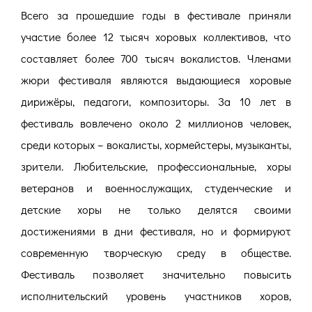
Всего за прошедшие годы в фестивале приняли
участие более 12 тысяч хоровых коллективов, что
составляет более 700 тысяч вокалистов. Членами
жюри фестиваля являются выдающиеся хоровые
дирижёры, педагоги, композиторы. За 10 лет в
фестиваль вовлечено около 2 миллионов человек,
среди которых – вокалисты, хормейстеры, музыканты,
зрители. Любительские, профессиональные, хоры
ветеранов и военнослужащих, студенческие и
детские хоры не только делятся своими
достижениями в дни фестиваля, но и формируют
современную творческую среду в обществе.
Фестиваль позволяет значительно повысить
исполнительский уровень участников хоров,