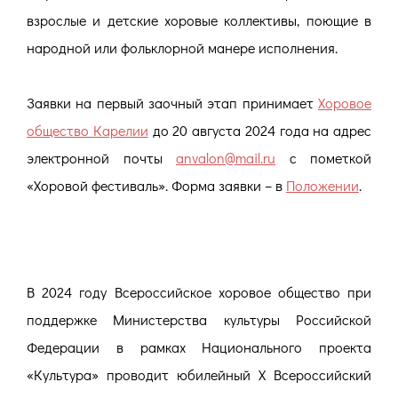
взрослые и детские хоровые коллективы, поющие в
народной или фольклорной манере исполнения.
Заявки на первый заочный этап принимает
Хоровое
общество Карелии
до 20 августа 2024 года на адрес
электронной почты
anvalon@mail.ru
с пометкой
«Хоровой фестиваль». Форма заявки – в
Положении
.
В 2024 году Всероссийское хоровое общество при
поддержке Министерства культуры Российской
Федерации в рамках Национального проекта
«Культура» проводит юбилейный X Всероссийский