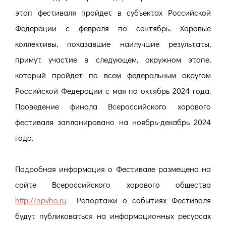
этап фестиваля пройдет в субъектах Российской
Федерации с февраля по сентябрь. Хоровые
коллективы, показавшие наилучшие результаты,
примут участие в следующем, окружном этапе,
который пройдет по всем федеральным округам
Российской Федерации с мая по октябрь 2024 года.
Проведение финала Всероссийского хорового
фестиваля запланировано на ноябрь-декабрь 2024
года.
Подробная информация о Фестивале размещена на
сайте Всероссийского хорового общества
http://npvho.ru
Репортажи о событиях Фестиваля
будут публиковаться на информационных ресурсах