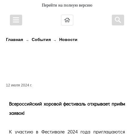
Перейти на полную версию
Главная
События
Новости
→
→
Всероссийский хоровой
фестиваль открывает приём
заявок!
12 июля 2024 г.
Всероссийский хоровой фестиваль открывает приём
заявок!
К участию в Фестивале 2024 года приглашаются