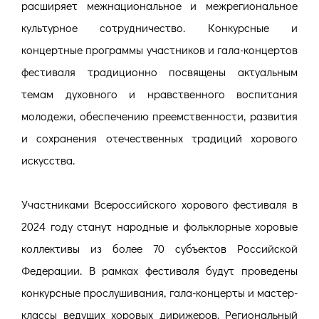
расширяет межнациональное и межрегиональное
культурное сотрудничество. Конкурсные и
концертные программы участников и гала-концертов
фестиваля традиционно посвящены актуальным
темам духовного и нравственного воспитания
молодежи, обеспечению преемственности, развития
и сохранения отечественных традиций хорового
искусства.
Участниками Всероссийского хорового фестиваля в
2024 году станут народные и фольклорные хоровые
коллективы из более 70 субъектов Российской
Федерации. В рамках фестиваля будут проведены
конкурсные прослушивания, гала-концерты и мастер-
классы ведущих хоровых дирижеров. Региональный