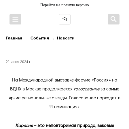
Перейти на полную версию
Главная
События
Новости
→
→
Поддержим Карелию!
21 июня 2024 г.
На Международной выставке-форуме «Россия» на
ВДНХ в Москве продолжается
голосование
за самые
яркие региональные стенды. Голосование порходит в
11 номинациях.
Карелия
– это неповторимая природа, вековые