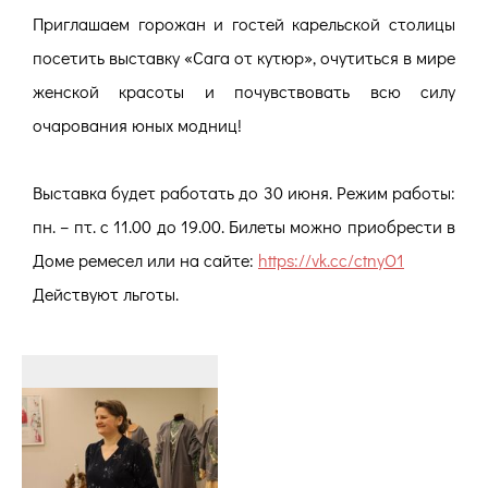
Приглашаем горожан и гостей карельской столицы
посетить выставку «Сага от кутюр», очутиться в мире
женской красоты и почувствовать всю силу
очарования юных модниц!
Выставка будет работать до 30 июня. Режим работы:
пн. – пт. с 11.00 до 19.00. Билеты можно приобрести в
Доме ремесел или на сайте:
https://vk.cc/ctnyO1
Действуют льготы.