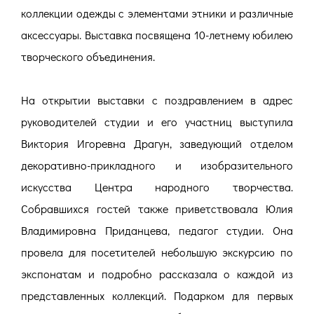
коллекции одежды с элементами этники и различные
аксессуары. Выставка посвящена 10-летнему юбилею
творческого объединения.
На открытии выставки с поздравлением в адрес
руководителей студии и его участниц выступила
Виктория Игоревна Драгун, заведующий отделом
декоративно-прикладного и изобразительного
искусства Центра народного творчества.
Собравшихся гостей также приветствовала Юлия
Владимировна Приданцева, педагог студии. Она
провела для посетителей небольшую экскурсию по
экспонатам и подробно рассказала о каждой из
представленных коллекций. Подарком для первых