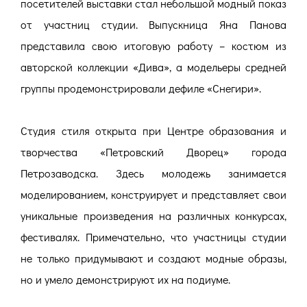
посетителей выставки стал небольшой модный показ
от участниц студии. Выпускница Яна Панова
представила свою итоговую работу – костюм из
авторской коллекции «Дива», а модельеры средней
группы продемонстрировали дефиле «Снегири».
Студия стиля открыта при Центре образования и
творчества «Петровский Дворец» города
Петрозаводска. Здесь молодежь занимается
моделированием, конструирует и представляет свои
уникальные произведения на различных конкурсах,
фестивалях. Примечательно, что участницы студии
не только придумывают и создают модные образы,
но и умело демонстрируют их на подиуме.