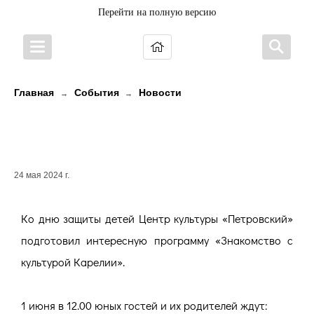
Перейти на полную версию
Главная
События
Новости
→
→
День защиты детей в
«Петровском»
24 мая 2024 г.
Ко дню защиты детей Центр культуры «Петровский»
подготовил интересную программу «Знакомство с
культурой Карелии».
1 июня в 12.00 юных гостей и их родителей ждут: