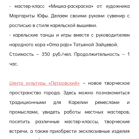
- мастер-класс «Мишка-раскраска» от художника
Маргариты Юфы. Делаем своими руками сувенир с
росписью в стиле карельской вышивки.
- карельские танцы и игры вместе с руководителем
народного хора «Oma pajo» Татьяной Зайцевой.
Стоимость – 350 руб./чел. Продолжительность – 1
час.
Центр культуры «Петровский»
– новое творческое
пространство города. Здесь можно познакомиться
традиционными для Карелии ремеслами и
промыслами, увидеть работы местных мастеров,
посетить различные мастер-классы, творческие
встречи, а также приобрести эксклюзивные изделия