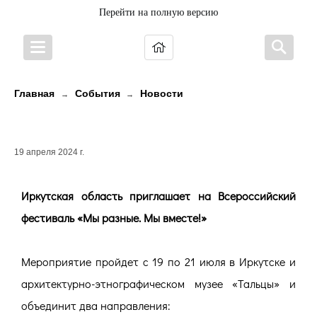
Перейти на полную версию
Главная
События
Новости
→
→
«Мы разные. Мы вместе!»
19 апреля 2024 г.
Иркутская область приглашает на Всероссийский
фестиваль «Мы разные. Мы вместе!»
Мероприятие пройдет с 19 по 21 июля в Иркутске и
архитектурно-этнографическом музее «Тальцы» и
объединит два направления: