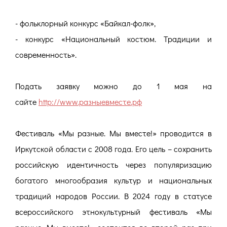
- фольклорный конкурс «Байкал-фолк»,
- конкурс «Национальный костюм. Традиции и
современность».
Подать заявку можно до 1 мая на
сайте
http://www.разныевместе.рф
Фестиваль «Мы разные. Мы вместе!» проводится в
Иркутской области с 2008 года. Его цель – сохранить
российскую идентичность через популяризацию
богатого многообразия культур и национальных
традиций народов России. В 2024 году в статусе
всероссийского этнокультурный фестиваль «Мы