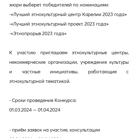
жюри выберет победителей по номинациям:
-«Лучший этнокультурный центр Карелии 2023 года»
-«Лучший этнокультурный проект 2023 года»
-«Этнопрорыв 2023 года»
К участию приглашаем этнокультурные центры,
некоммерческие организации, учреждения культуры
и частные инициативы, работающие с
этнокультурной тематикой.
- Сроки проведения Конкурса:
01.03.2024 — 01.04.2024
- приём заявок на участие, консультации