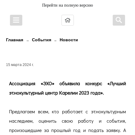
Перейти на полную версию
Главная
События
Новости
→
→
Кто лучший?
15 марта 2024 г.
Ассоциация «ЭХО» объявила конкурс «Лучший
этнокультурный центр Карелии 2023 года».
Предлагаем всем, кто работает с этнокультурным
наследием, оценить свою работу и события,
произошедшие за прошлый год и подать заявку. А