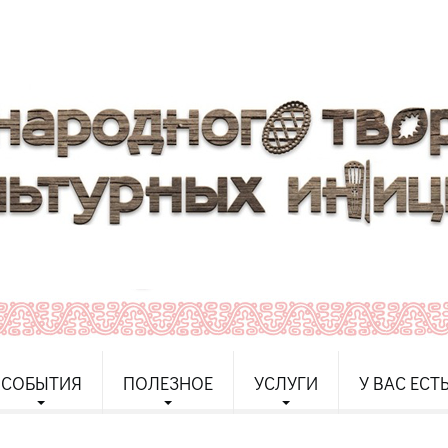
СОБЫТИЯ
ПОЛЕЗНОЕ
УСЛУГИ
У ВАС ЕСТ