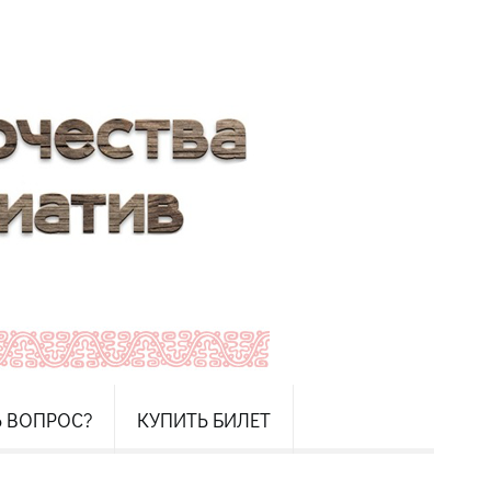
Ь ВОПРОС?
КУПИТЬ БИЛЕТ