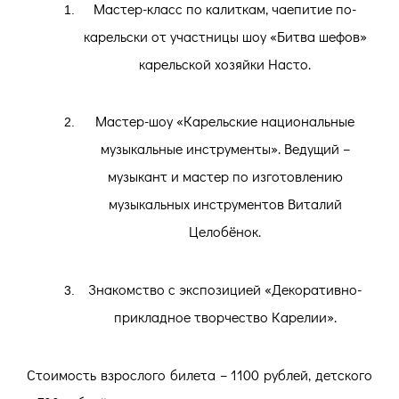
Мастер-класс по калиткам, чаепитие по-
карельски от участницы шоу «Битва шефов»
карельской хозяйки Насто.
Мастер-шоу «Карельские национальные
музыкальные инструменты». Ведущий –
музыкант и мастер по изготовлению
музыкальных инструментов Виталий
Целобёнок.
Знакомство с экспозицией «Декоративно-
прикладное творчество Карелии».
Стоимость взрослого билета – 1100 рублей, детского