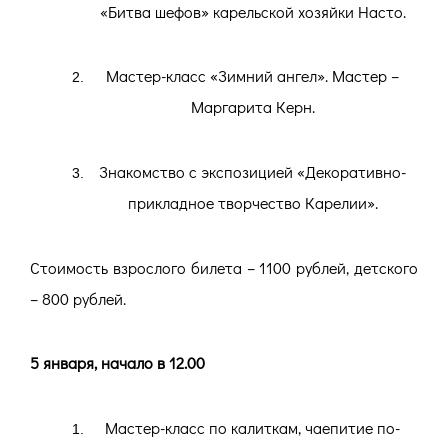
«Битва шефов» карельской хозяйки Насто.
Мастер-класс «Зимний ангел». Мастер –
Маргарита Керн.
Знакомство с экспозицией «Декоративно-
прикладное творчество Карелии».
Стоимость взрослого билета – 1100 рублей, детского
– 800 рублей.
5 января, начало в 12.00
Мастер-класс по калиткам, чаепитие по-