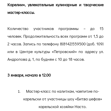
Карелии», увлекательные кулинарные и творческие
мастер-классы.
Количество участников программы – до 15
человек. Продолжительность всех программ от 1,5 до
2 часов. Запись по телефону 8(8142)559500 (доб. 109)
или в Центре культуры «Петровский» по адресу ул.
Андропова д. 1, по будням с 10 до 18 часов.
3 января, начало в 12.00
Мастер-класс по калиткам, чаепитие по-
карельски от участницы шоу «Битва шефов»
карельской хозяйки Насто.