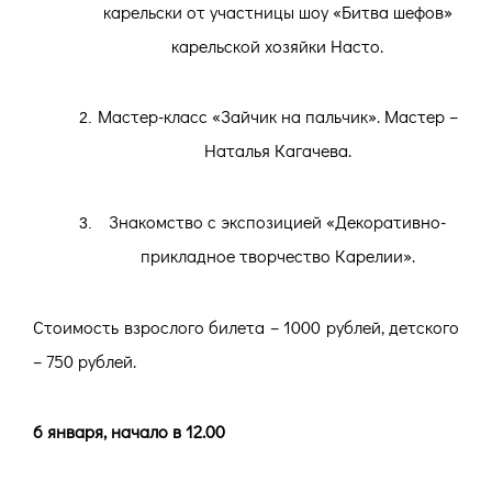
карельски от участницы шоу «Битва шефов»
карельской хозяйки Насто.
Мастер-класс «Зайчик на пальчик». Мастер –
Наталья Кагачева.
Знакомство с экспозицией «Декоративно-
прикладное творчество Карелии».
Стоимость взрослого билета – 1000 рублей, детского
– 750 рублей.
6 января, начало в 12.00