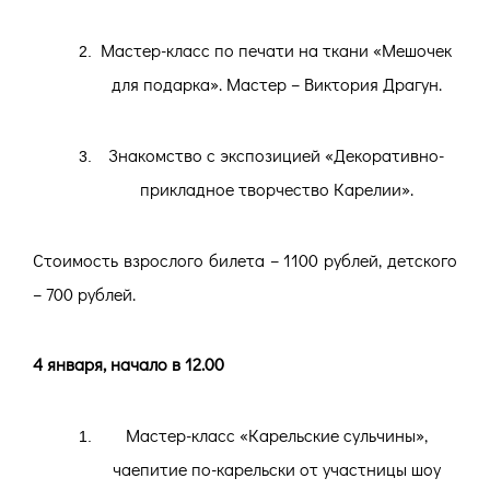
Мастер-класс по печати на ткани «Мешочек
для подарка». Мастер – Виктория Драгун.
Знакомство с экспозицией «Декоративно-
прикладное творчество Карелии».
Стоимость взрослого билета – 1100 рублей, детского
– 700 рублей.
4 января, начало в 12.00
Мастер-класс «Карельские сульчины»,
чаепитие по-карельски от участницы шоу