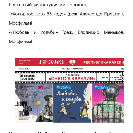
Ростоцкий, киностудия им. Горького)
-«Холодное лето 53 года» (реж. Александр Прошкин,
Мосфильм)
-«Любовь и голуби» (реж. Владимир Меньшов,
Мосфильм)