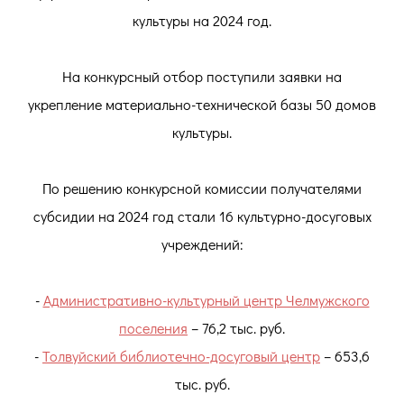
культуры на 2024 год.
На конкурсный отбор поступили заявки на
укрепление материально-технической базы 50 домов
культуры.
По решению конкурсной комиссии получателями
субсидии на 2024 год стали 16 культурно-досуговых
учреждений:
-
Административно-культурный центр Челмужского
поселения
– 76,2 тыс. руб.
-
Толвуйский библиотечно-досуговый центр
– 653,6
тыс. руб.