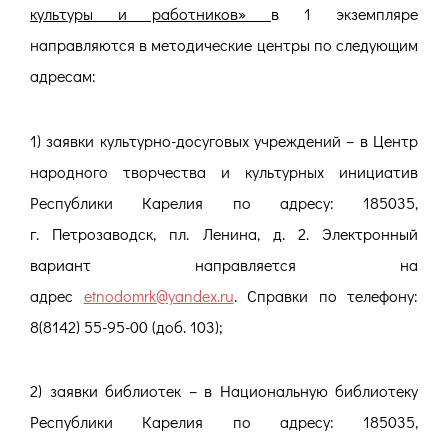
культуры и работников»
в 1 экземпляре
направляются в методические центры по следующим
адресам:
1) заявки культурно-досуговых учреждений – в Центр
народного творчества и культурных инициатив
Республики Карелия по адресу: 185035,
г. Петрозаводск, пл. Ленина, д. 2. Электронный
вариант направляется на
адрес
etnodomrk@yandex.ru
. Справки по телефону:
8(8142) 55-95-00 (доб. 103);
2) заявки библиотек – в Национальную библиотеку
Республики Карелия по адресу: 185035,