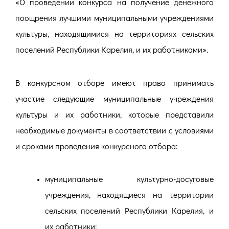
«О проведении конкурса на получение денежного
поощрения лучшими муниципальными учреждениями
культуры, находящимися на территориях сельских
поселений Республики Карелия, и их работниками».
В конкурсном отборе имеют право принимать
участие следующие муниципальные учреждения
культуры и их работники, которые представили
необходимые документы в соответствии с условиями
и сроками проведения конкурсного отбора:
муниципальные культурно-досуговые
учреждения, находящиеся на территории
сельских поселений Республики Карелия, и
их работники;