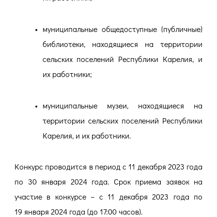
муниципальные общедоступные (публичные)
библиотеки, находящиеся на территории
сельских поселений Республики Карелия, и
их работники;
муниципальные музеи, находящиеся на
территории сельских поселений Республики
Карелия, и их работники.
Конкурс проводится в период с 11 декабря 2023 года
по 30 января 2024 года. Срок приема заявок на
участие в конкурсе – с 11 декабря 2023 года по
19 января 2024 года (до 17:00 часов).