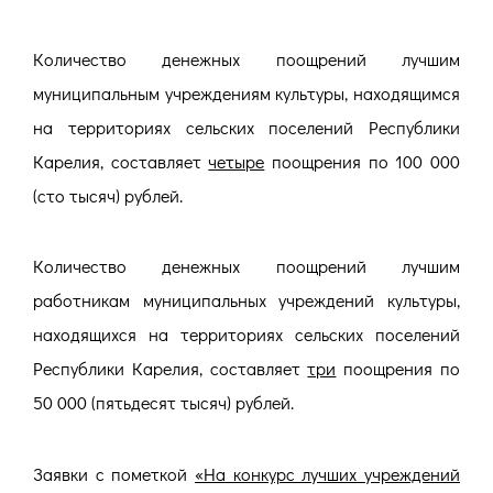
Количество денежных поощрений лучшим
муниципальным учреждениям культуры, находящимся
на территориях сельских поселений Республики
Карелия, составляет
четыре
поощрения по 100 000
(сто тысяч) рублей.
Количество денежных поощрений лучшим
работникам муниципальных учреждений культуры,
находящихся на территориях сельских поселений
Республики Карелия, составляет
три
поощрения по
50 000 (пятьдесят тысяч) рублей.
Заявки с пометкой
«На конкурс лучших учреждений