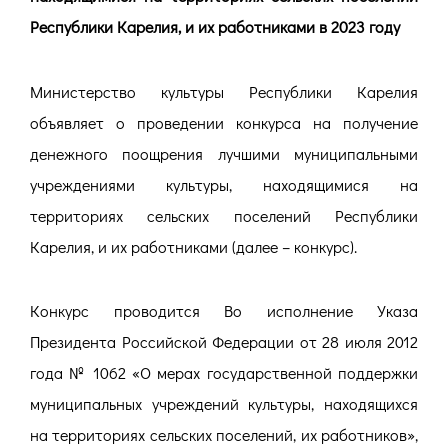
Республики Карелия, и их работниками в 2023 году
Министерство культуры Республики Карелия
объявляет о проведении конкурса на получение
денежного поощрения лучшими муниципальными
учреждениями культуры, находящимися на
территориях сельских поселений Республики
Карелия, и их работниками (далее – конкурс).
Конкурс проводится Во исполнение Указа
Президента Российской Федерации от 28 июля 2012
года № 1062 «О мерах государственной поддержки
муниципальных учреждений культуры, находящихся
на территориях сельских поселений, их работников»,