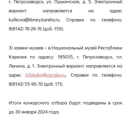
г. Петрозаводск, ул. Пушкинская, д. 5. Электронный
вариант направляется на адрес
kulikova@library.karelia.ru. Справки по телефону:
8(8142) 78-28-76 (доб. 159);
3) заявки музеев – в Национальный музей Республики
Карелия по адресу: 185035, г. Петрозаводск, пл.
Ленина, д. 1. Электронный вариант направляется на
адрес
infokgkm@yandex.ru
. Справки по телефону:
8(8142) 55-96-70 (доб. 171).
Итоги конкурсного отбора будут подведены в срок
до 30 января 2024 года.