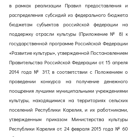
в рамках реализации Правил предоставления и
распределения субсидий из федерального бюджета
бюджетам субъектов российской федерации на
поддержку отрасли культуры (Приложение № 8) к
государственной программе Российской Федерации
«Развитие культуры», утвержденной Постановлением
Правительства Российской Федерации от 15 апреля
2014 года № 317, в соответствии с Положением о
проведении конкурса на получение денежного
поощрения лучшими муниципальными учреждениями
культуры, находящимися на территориях сельских
поселений Республики Карелия, и их работниками,
утвержденным приказом Министерства культуры
Республики Карелия от 24 февраля 2015 года № 60