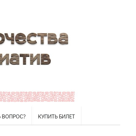
Ь ВОПРОС?
КУПИТЬ БИЛЕТ