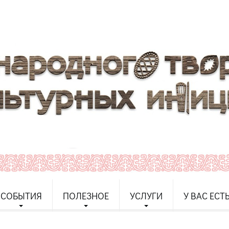
СОБЫТИЯ
ПОЛЕЗНОЕ
УСЛУГИ
У ВАС ЕСТ