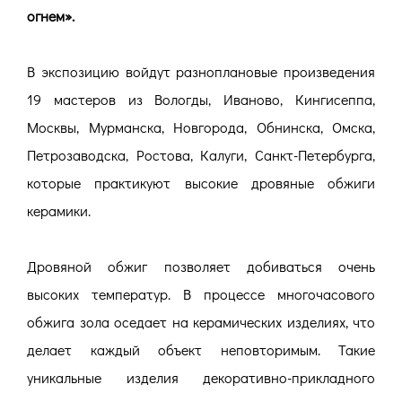
огнем».
В экспозицию войдут разноплановые произведения
19 мастеров из Вологды, Иваново, Кингисеппа,
Москвы, Мурманска, Новгорода, Обнинска, Омска,
Петрозаводска, Ростова, Калуги, Санкт-Петербурга,
которые практикуют высокие дровяные обжиги
керамики.
Дровяной обжиг позволяет добиваться очень
высоких температур. В процессе многочасового
обжига зола оседает на керамических изделиях, что
делает каждый объект неповторимым. Такие
уникальные изделия декоративно-прикладного