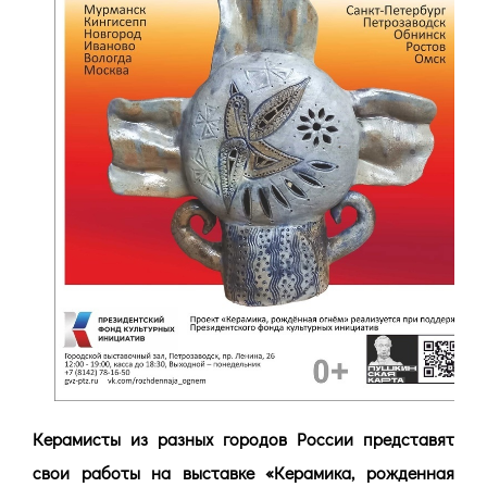
Керамисты из разных городов России представят
свои работы на выставке «Керамика, рожденная