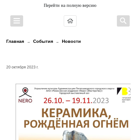
Перейти на полную версию
Главная
События
Новости
→
→
КЕРАМИКА, РОЖДЁННАЯ ОГНЁМ
20 октября 2023 г.