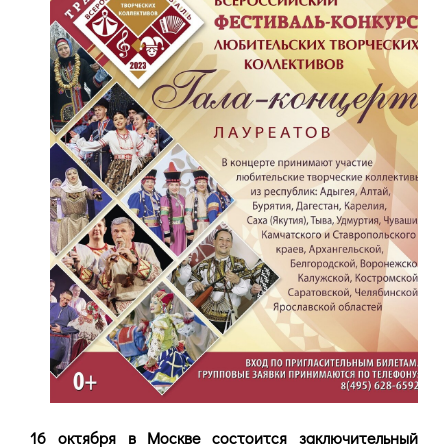
16 октября в Москве состоится заключительный