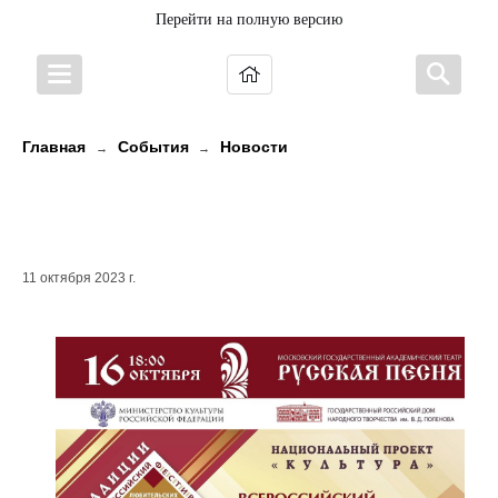
Перейти на полную версию
Главная
События
Новости
→
→
ВЕПССКИЙ НАРОДНЫЙ ХОР В
ГАЛА-КОНЦЕРТЕ ФЕСТИВАЛЯ
11 октября 2023 г.