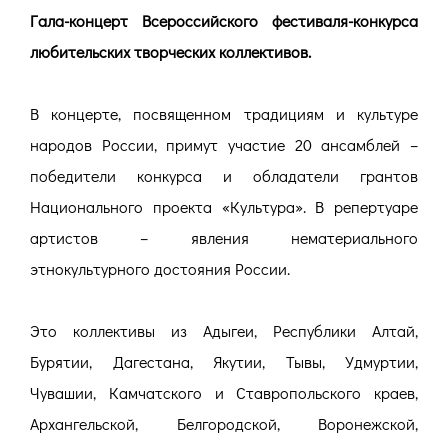
Гала-концерт Всероссийского фестиваля-конкурса
любительских творческих коллективов.
В концерте, посвященном традициям и культуре
народов России, примут участие 20 ансамблей –
победители конкурса и обладатели грантов
Национального проекта «Культура». В репертуаре
артистов – явления нематериального
этнокультурного достояния России.
Это коллективы из Адыгеи, Республики Алтай,
Бурятии, Дагестана, Якутии, Тывы, Удмуртии,
Чувашии, Камчатского и Ставропольского краев,
Архангельской, Белгородской, Воронежской,