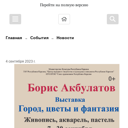
Перейти на полную версию
Главная
События
Новости
→
→
ГОРОД, ЦВЕТЫ И ФАНТАЗИЯ
4 сентября 2023 г.