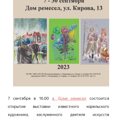
7 сентября в 16.00
в Доме ремесел
состоится
открытие выставки известного карельского
художника, заслуженного деятеля искусств