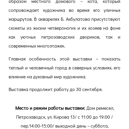
образом местного домового – кота, который
сопровождает художника во время его уличных
маршрутов. В акварелях Б. Акбулатова присутствуют
сюжеты из жизни четвероногих и их хозяев на фоне
как уютных петрозаводских двориков, так и
современных многоэтажек.
Главная особенность этой выставки – показать
теплый и человечный город в северных условиях, его
влияние на духовный мир художника.
Выставка продолжит работу до 30 сентября.
Место и режим работы выставки:
Дом ремесел,
Петрозаводск, ул. Кирова 13/ с 11:00 до 19:00 /
пер.14:00-15:00/ выходной день – суббота,