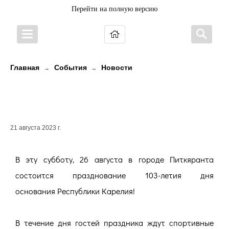
Перейти на полную версию
Главная
События
Новости
→
→
ПРАЗДНОВАНИЕ ДНЯ
РЕСПУБЛИКИ КАРЕЛИЯ
21 августа 2023 г.
В эту субботу, 26 августа в городе Питкяранта
состоится празднование 103-летия дня
основания Республики Карелия!
В течение дня гостей праздника ждут спортивные