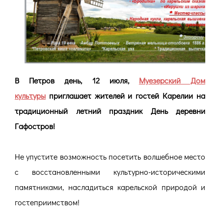
В Петров день, 12 июля,
Муезерский Дом
культуры
приглашает жителей и гостей Карелии на
традиционный летний праздник День деревни
Гафостров!
Не упустите возможность посетить волшебное место
с восстановленными культурно-историческими
памятниками, насладиться карельской природой и
гостеприимством!