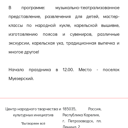
В программе: музыкально-театрализованное
представление, развлечения для детей, мастер-
классы по народной кукле, карельской вышивке,
изготовлению поясов и сувениров, различные
экскурсии, карельская уха, традиционная выпечка и
многое другое!
Начало праздника в 12.00. Место - поселок
Муезерский.
Центр народного творчества и
185035, Россия,
культурных инициатив
Республика Карелия,
г. Петрозаводск, пл.
"Вытворяем всё
Ленина, 2