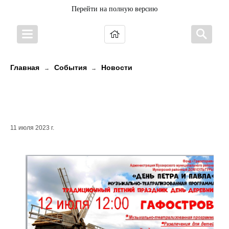
Перейти на полную версию
Главная
События
Новости
→
→
МУЕЗЕРСКИЙ ПРИГЛАШАЕТ НА
ПРАЗДНИК!
11 июля 2023 г.