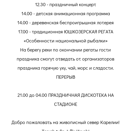
12.30 - праздничный концерт
14.00 - детская анимационная программа
14.00 - деревенская беспроигрышная лотерея
17.00 - традиционная ЮШКОЗЕРСКАЯ РЕГАТА
«Особенности национальной рыбалки»
На берегу реки по окончании регаты гости
праздника смогут отведать от организаторов
праздника горячую уху, чай, морс и сладости.
ПЕРЕРЫВ
21.00 до 04.00 ПРАЗДНИЧНАЯ ДИСКОТЕКА НА
СТАДИОНЕ
Добро пожаловать на живописный север Карелии!