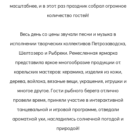
масштабнее, и в этот раз праздник собрал огромное
количество гостей!
Весь день со цены звучали песни и музыка в
исполнении творческих коллективов Петрозаводска,
Шелтозеро и Рыбреки. Ремесленная ярмарка
представила яркое многообразие продукции от
карельских мастеров: керамика, изделия из кожи,
дерева, войлока, вязаные вещи, украшения, игрушки и
многое другое. Гости рыбного берега отлично
провели время, приняли участие в интерактивной
танцевальной и игровой программе, отведали
ароматной ухи, насладились солнечной погодой и
природой!