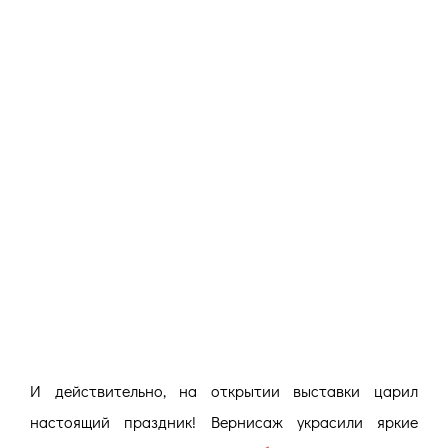
И действительно, на открытии выставки царил
настоящий праздник! Вернисаж украсили яркие