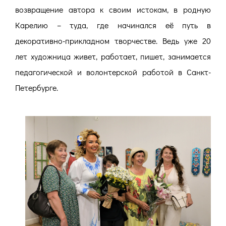
возвращение автора к своим истокам, в родную
Карелию – туда, где начинался её путь в
декоративно-прикладном творчестве. Ведь уже 20
лет художница живет, работает, пишет, занимается
педагогической и волонтерской работой в Санкт-
Петербурге.