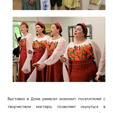
Выставка в Доме ремесел знакомит посетителей с
творчеством мастера, позволяет окунуться в