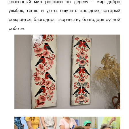
красочный мир росписи по дереву – мир добра
улыбок, тепла и уюта, ощутить праздник, который
рождается, благодаря творчеству, благодаря ручной
работе.