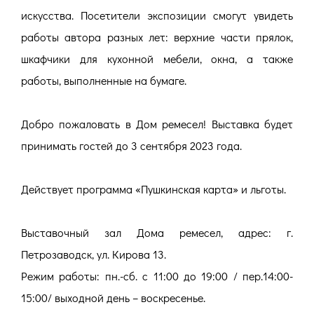
искусства. Посетители экспозиции смогут увидеть
работы автора разных лет: верхние части прялок,
шкафчики для кухонной мебели, окна, а также
работы, выполненные на бумаге.
Добро пожаловать в Дом ремесел! Выставка будет
принимать гостей до 3 сентября 2023 года.
Действует программа «Пушкинская карта» и льготы.
Выставочный зал Дома ремесел, адрес: г.
Петрозаводск, ул. Кирова 13.
Режим работы: пн.-сб. с 11:00 до 19:00 / пер.14:00-
15:00/ выходной день – воскресенье.