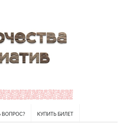
Ь ВОПРОС?
КУПИТЬ БИЛЕТ