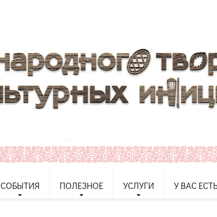
СОБЫТИЯ
ПОЛЕЗНОЕ
УСЛУГИ
У ВАС ЕСТ