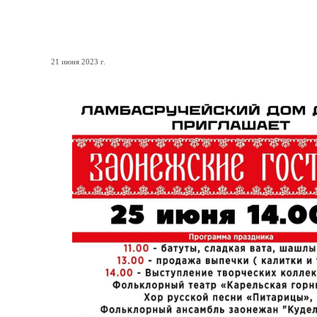
ДОБРО ПОЖАЛОВАТЬ НА 
21 июня 2023 г.