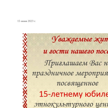
ЮБИЛЕЙ ЭТНОЦЕНТРА "КА
15 июня 2023 г.