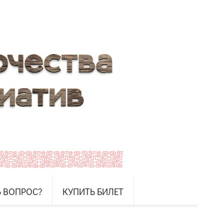
Ь ВОПРОС?
КУПИТЬ БИЛЕТ