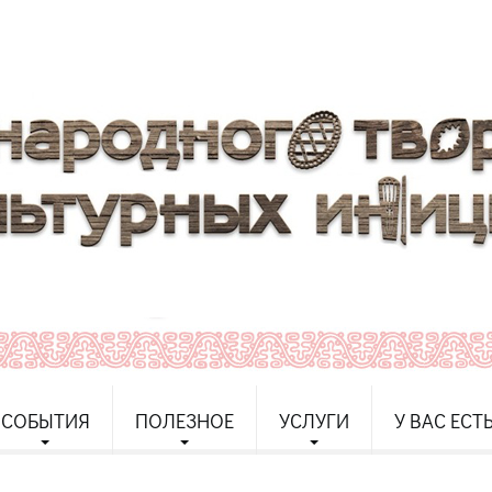
СОБЫТИЯ
ПОЛЕЗНОЕ
УСЛУГИ
У ВАС ЕСТ