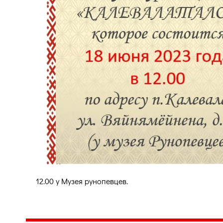
12.00 у Музея рунопевцев.