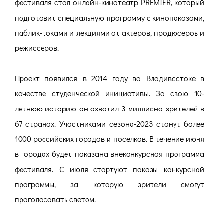
фестиваля стал онлайн-кинотеатр PREMIER, который
подготовит специальную программу с кинопоказами,
паблик-токами и лекциями от актеров, продюсеров и
режиссеров.
Проект появился в 2014 году во Владивостоке в
качестве студенческой инициативы. За свою 10-
летнюю историю он охватил 3 миллиона зрителей в
67 странах. Участниками сезона-2023 станут более
1000 российских городов и поселков. В течение июня
в городах будет показана внеконкурсная программа
фестиваля. С июля стартуют показы конкурсной
программы, за которую зрители смогут
проголосовать светом.