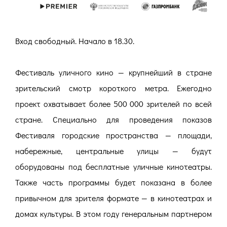
Вход свободный. Начало в 18.30.
Фестиваль уличного кино — крупнейший в стране
зрительский смотр короткого метра. Ежегодно
проект охватывает более 500 000 зрителей по всей
стране. Специально для проведения показов
Фестиваля городские пространства — площади,
набережные, центральные улицы — будут
оборудованы под бесплатные уличные кинотеатры.
Также часть программы будет показана в более
привычном для зрителя формате — в кинотеатрах и
домах культуры. В этом году генеральным партнером