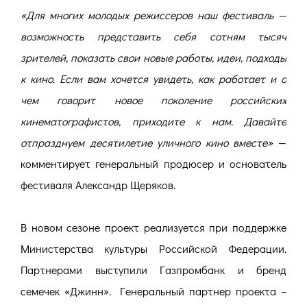
«
Для многих молодых режиссеров наш фестиваль —
возможность представить себя сотням тысяч
зрителей, показать свои новые работы, идеи, подходы
к кино. Если вам хочется увидеть, как работает и о
чем говорит новое поколение российских
кинематографистов, приходите к нам. Давайте
отпразднуем десятилетие уличного кино вместе
»
—
комментирует генеральный продюсер и основатель
фестиваля Александр Щеряков.
В новом сезоне проект реализуется при поддержке
Министерства культуры Российской Федерации.
Партнерами выступили Газпромбанк и бренд
семечек «Джинн». Генеральный партнер проекта –