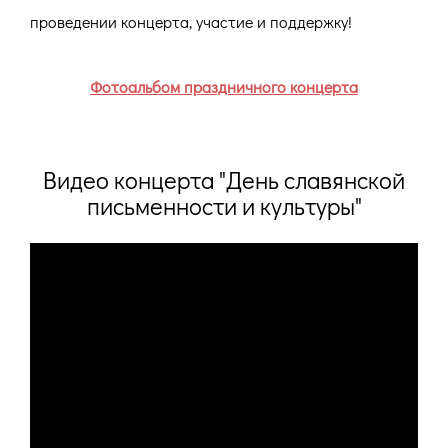
проведении концерта, участие и поддержку!
Фотоальбом праздничного концерта
Видео концерта "День славянской
письменности и культуры"