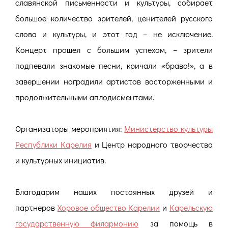
славянской письменности и культуры, собирает
большое количество зрителей, ценителей русского
слова и культуры, и этот год – не исключение.
Концерт прошел с большим успехом, – зрители
подпевали знакомые песни, кричали «браво!», а в
завершении наградили артистов восторженными и
продолжительными аплодисментами.
Организаторы мероприятия:
Министерство культуры
Республики Карелия
и Центр народного творчества
и культурных инициатив.
Благодарим наших постоянных друзей и
партнеров
Хоровое общество Карелии
и
Карельскую
государственную филармонию
за помощь в