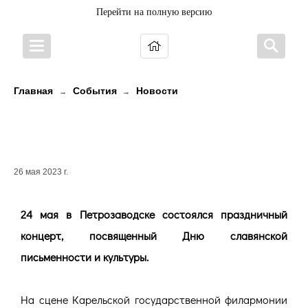
Перейти на полную версию
Главная
События
Новости
→
→
ПРАЗДНИК СЛАВЯНСКОЙ
ПИСЬМЕННОСТИ И КУЛЬТУРЫ!
26 мая 2023 г.
24 мая в Петрозаводске состоялся праздничный
концерт, посвященный Дню славянской
письменности и культуры.
На сцене Карельской государственной филармонии