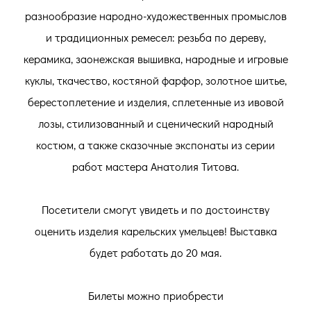
разнообразие народно-художественных промыслов
и традиционных ремесел: резьба по дереву,
керамика, заонежская вышивка, народные и игровые
куклы, ткачество, костяной фарфор, золотное шитье,
берестоплетение и изделия, сплетенные из ивовой
лозы, стилизованный и сценический народный
костюм, а также сказочные экспонаты из серии
работ мастера Анатолия Титова.
Посетители смогут увидеть и по достоинству
оценить изделия карельских умельцев! Выставка
будет работать до 20 мая.
Билеты можно приобрести