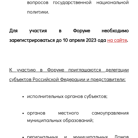
вопросов государственной национальной
политики.
Для участия в Форуме необходимо
зарегистрироваться до 10 апреля 2023 ода
на сайте
.
К участию в Форуме приглашаются делегации
субъектов Российской Федерации и представители:
исполнительных органов субъектов;
органов местного самоуправления
муниципальных образований;
региональных и муниципальных Домов