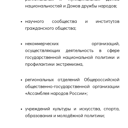
национальностей и Домов дружбы народов;
научного сообщества и институтов
гражданского общества;
некоммерческих организаций,
осуществляющих деятельность в сфере
государственной национальной политики и
профилактики экстремизма,
региональных отделений Общероссийской
общественно-государственной организации
«Ассамблея народов России»;
учреждений культуры и искусства, спорта,
образования и молодёжной политики;