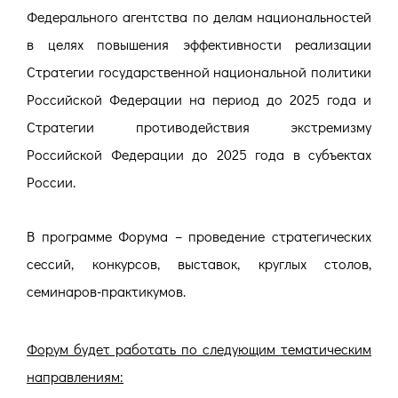
Федерального агентства по делам национальностей
в целях повышения эффективности реализации
Стратегии государственной национальной политики
Российской Федерации на период до 2025 года и
Стратегии противодействия экстремизму
Российской Федерации до 2025 года в субъектах
России.
В программе Форума – проведение стратегических
сессий, конкурсов, выставок, круглых столов,
семинаров-практикумов.
Форум будет работать по следующим тематическим
направлениям: