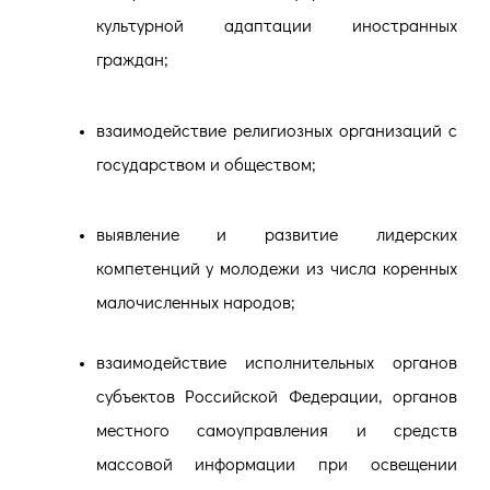
культурной адаптации иностранных
граждан;
взаимодействие религиозных организаций с
государством и обществом;
выявление и развитие лидерских
компетенций у молодежи из числа коренных
малочисленных народов;
взаимодействие исполнительных органов
субъектов Российской Федерации, органов
местного самоуправления и средств
массовой информации при освещении