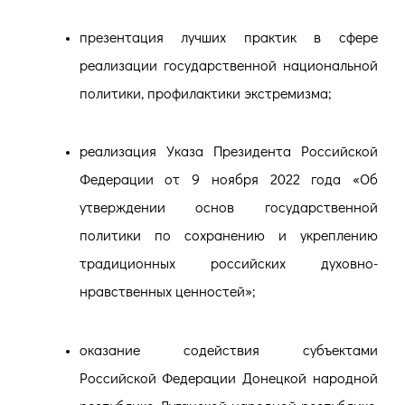
презентация лучших практик в сфере
реализации государственной национальной
политики, профилактики экстремизма;
реализация Указа Президента Российской
Федерации от 9 ноября 2022 года «Об
утверждении основ государственной
политики по сохранению и укреплению
традиционных российских духовно-
нравственных ценностей»;
оказание содействия субъектами
Российской Федерации Донецкой народной