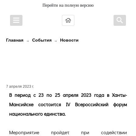
Перейти на полную версию
Главная
События
Новости
→
→
ВСЕРОССИЙСКИЙ ФОРУМ
НАЦИОНАЛЬНОГО ЕДИНСТВА
ПРИГЛАШАЕТ УЧАСТНИКОВ!
7 апреля 2023 г.
В период с 23 по 25 апреля 2023 года в Ханты-
Мансийске состоится IV Всероссийский форум
национального единства.
Мероприятие пройдет при содействии