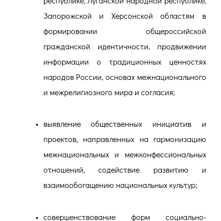
республике, Луганской народной республике,
Запорожской и Херсонской областям в
формировании общероссийской
гражданской идентичности, продвижении
информации о традиционных ценностях
народов России, основах межнационального
и межрелигиозного мира и согласия;
выявление общественных инициатив и
проектов, направленных на гармонизацию
межнациональных и межконфессиональных
отношений, содействие развитию и
взаимообогащению национальных культур;
совершенствование форм социально-