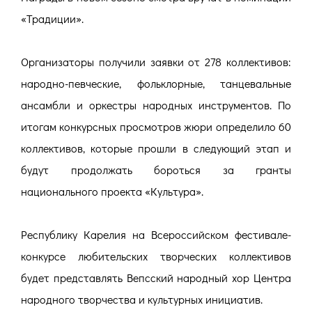
«Традиции».
Организаторы получили заявки от 278 коллективов:
народно-певческие, фольклорные, танцевальные
ансамбли и оркестры народных инструментов. По
итогам конкурсных просмотров жюри определило 60
коллективов, которые прошли в следующий этап и
будут продолжать бороться за гранты
национального проекта «Культура».
Республику Карелия на Всероссийском фестивале-
конкурсе любительских творческих коллективов
будет представлять Вепсский народный хор Центра
народного творчества и культурных инициатив.