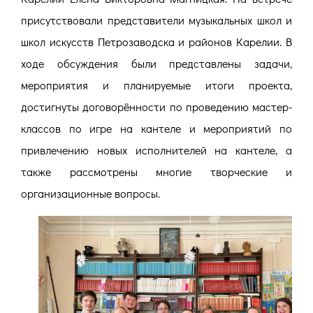
присутствовали представители музыкальных школ и
школ искусств Петрозаводска и районов Карелии. В
ходе обсуждения были представлены задачи,
мероприятия и планируемые итоги проекта,
достигнуты договорённости по проведению мастер-
классов по игре на кантеле и мероприятий по
привлечению новых исполнителей на кантеле, а
также рассмотрены многие творческие и
организационные вопросы.