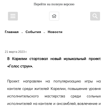
Перейти на полную версию
Главная
События
Новости
→
→
ГОЛОС СТРУН КАНТЕЛЕ
21 марта 2023 г.
В Карелии стартовал новый музыкальный проект
«Голос струн».
Проект направлен на популяризацию игры на
кантеле среди жителей Карелии, повышение уровня
исполнительского мастерства среди сольных
исполнителей на кантеле и ансамблей, вовлечение и