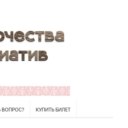
Ь ВОПРОС?
КУПИТЬ БИЛЕТ