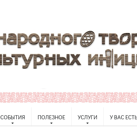
СОБЫТИЯ
ПОЛЕЗНОЕ
УСЛУГИ
У ВАС ЕСТ