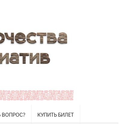
Ь ВОПРОС?
КУПИТЬ БИЛЕТ