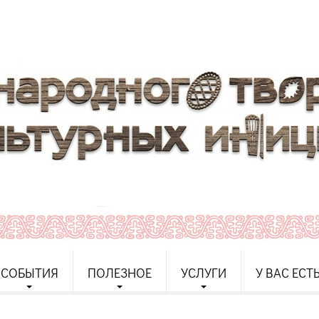
СОБЫТИЯ
ПОЛЕЗНОЕ
УСЛУГИ
У ВАС ЕСТ