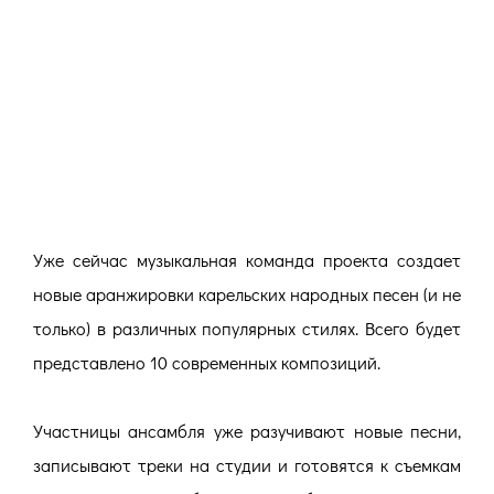
Уже сейчас музыкальная команда проекта создает
новые аранжировки карельских народных песен (и не
только) в различных популярных стилях. Всего будет
представлено 10 современных композиций.
Участницы ансамбля уже разучивают новые песни,
записывают треки на студии и готовятся к съемкам