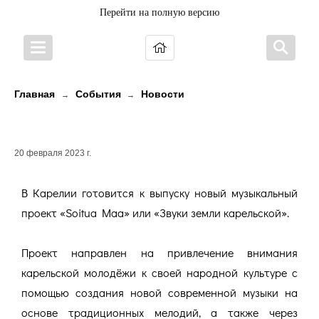
Перейти на полную версию
Главная
События
Новости
→
→
ЗВУКИ ЗЕМЛИ КАРЕЛЬСКОЙ
20 февраля 2023 г.
В Карелии готовится к выпуску новый музыкальный
проект «Soitua Maa» или «Звуки земли карельской».
Проект направлен на привлечение внимания
карельской молодёжи к своей народной культуре с
помощью создания новой современной музыки на
основе традиционных мелодий, а также через