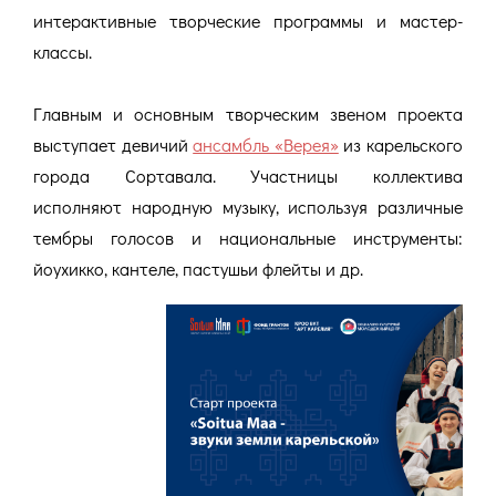
интерактивные творческие программы и мастер-
классы.
Главным и основным творческим звеном проекта
выступает девичий
ансамбль «Верея»
из карельского
города Сортавала. Участницы коллектива
исполняют народную музыку, используя различные
тембры голосов и национальные инструменты:
йоухикко, кантеле, пастушьи флейты и др.