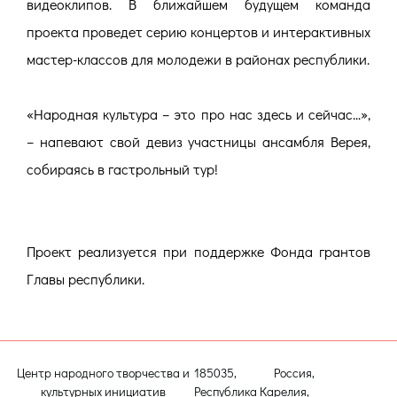
видеоклипов. В ближайшем будущем команда
проекта проведет серию концертов и интерактивных
мастер-классов для молодежи в районах республики.
«Народная культура – это про нас здесь и сейчас...»,
– напевают свой девиз участницы ансамбля Верея,
собираясь в гастрольный тур!
Проект реализуется при поддержке Фонда грантов
Главы республики.
Центр народного творчества и
185035, Россия,
культурных инициатив
Республика Карелия,