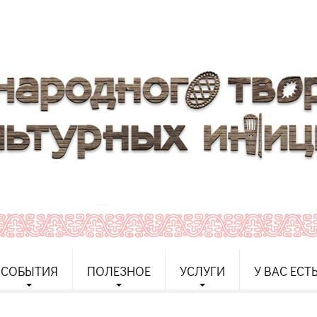
СОБЫТИЯ
ПОЛЕЗНОЕ
УСЛУГИ
У ВАС ЕСТ