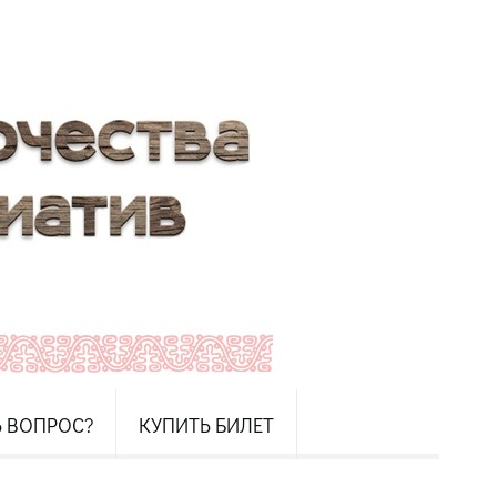
Ь ВОПРОС?
КУПИТЬ БИЛЕТ