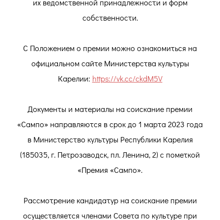
их ведомственной принадлежности и форм
собственности.
С Положением о премии можно ознакомиться на
официальном сайте Министерства культуры
Карелии:
https://vk.cc/ckdM5V
Документы и материалы на соискание премии
«Сампо» направляются в срок до 1 марта 2023 года
в Министерство культуры Республики Карелия
(185035, г. Петрозаводск, пл. Ленина, 2) с пометкой
«Премия «Сампо».
Рассмотрение кандидатур на соискание премии
осуществляется членами Совета по культуре при