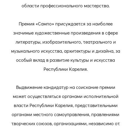
области профессионального мастерства.
Премия «Сампо» присуждается за наиболее
значимые художественные произведения в сфере
литературы, изобразительного, театрального и
музыкального искусства, архитектуры и дизайна, за
особый вклад в развитие культуры и искусства
Республики Карелия.
Выдвижение кандидатур на соискание премии
может осуществляться органами исполнительной
власти Республики Карелия, представительными
органами местного самоуправления, правлениями
творческих союзов, организациями, независимо от