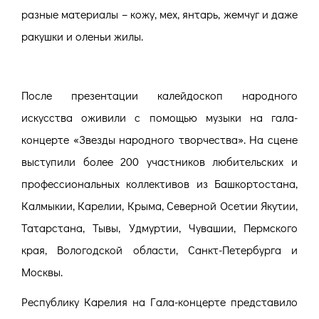
разные материалы – кожу, мех, янтарь, жемчуг и даже
ракушки и оленьи жилы.
После презентации калейдоскоп народного
искусства оживили с помощью музыки на гала-
концерте «Звезды народного творчества». На сцене
выступили более 200 участников любительских и
профессиональных коллективов из Башкортостана,
Калмыкии, Карелии, Крыма, Северной Осетии Якутии,
Татарстана, Тывы, Удмуртии, Чувашии, Пермского
края, Вологодской области, Санкт-Петербурга и
Москвы.
Республику Карелия на Гала-концерте представило