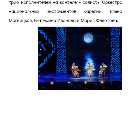
трио исполнителей на кантеле – солисты Оркестра
национальных инструментов Карелии: Елена
Магницкая, Екатерина Иванова и Мария Федотова.