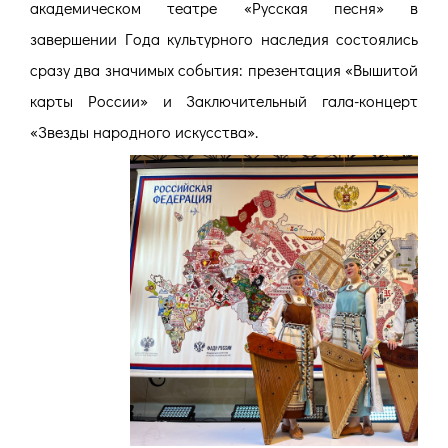
академическом театре «Русская песня» в
завершении Года культурного наследия состоялись
сразу два значимых события: презентация «Вышитой
карты России» и Заключительный гала-концерт
«Звезды народного искусства».