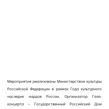
Мероприятия реализованы Министерством культуры
Российской Федерации в рамках Года культурного
наследия нардов России. Организатор Гала-
концерта – Государственный Российский Дом