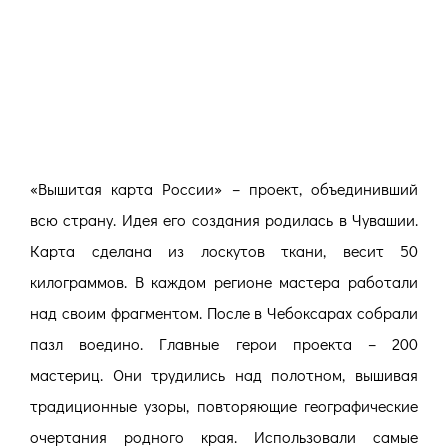
«Вышитая карта России» – проект, объединивший
всю страну. Идея его создания родилась в Чувашии.
Карта сделана из лоскутов ткани, весит 50
килограммов. В каждом регионе мастера работали
над своим фрагментом. После в Чебоксарах собрали
пазл воедино.
Главные герои проекта – 200
мастериц. Они трудились над полотном, вышивая
традиционные узоры, повторяющие географические
очертания родного края. Использовали самые