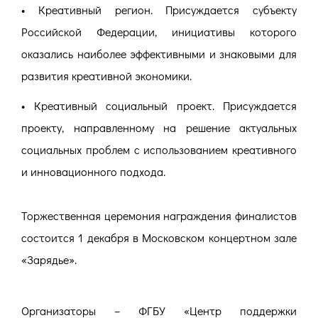
• Креативный регион. Присуждается субъекту
Российской Федерации, инициативы которого
оказались наиболее эффективными и знаковыми для
развития креативной экономики.
• Креативный социальный проект. Присуждается
проекту, направленному на решение актуальных
социальных проблем с использованием креативного
и инновационного подхода.
Торжественная церемония награждения финалистов
состоится 1 декабря в Московском концертном зале
«Зарядье».
Организаторы – ФГБУ «Центр поддержки