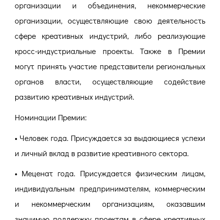
организации и объединения, некоммерческие
организации, осуществляющие свою деятельность
сфере креативных индустрий, либо реализующие
кросс-индустриальные проекты. Также в Премии
могут принять участие представители региональных
органов власти, осуществляющие содействие
развитию креативных индустрий.
Номинации Премии:
• Человек года. Присуждается за выдающиеся успехи
и личный вклад в развитие креативного сектора.
• Меценат года. Присуждается физическим лицам,
индивидуальным предпринимателям, коммерческим
и некоммерческим организациям, оказавшим
значимую поддержку проектам в сфере креативных