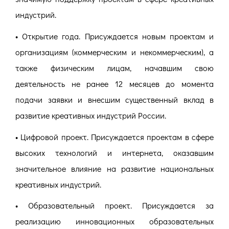
индустрий.
• Открытие года. Присуждается новым проектам и
организациям (коммерческим и некоммерческим), а
также физическим лицам, начавшим свою
деятельность не ранее 12 месяцев до момента
подачи заявки и внесшим существенный вклад в
развитие креативных индустрий России.
• Цифровой проект. Присуждается проектам в сфере
высоких технологий и интернета, оказавшим
значительное влияние на развитие национальных
креативных индустрий.
• Образовательный проект. Присуждается за
реализацию инновационных образовательных