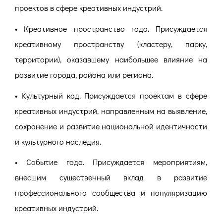
проектов в сфере креативных индустрий.
• Креативное пространство года. Присуждается
креативному пространству (кластеру, парку,
территории), оказавшему наибольшее влияние на
развитие города, района или региона.
• Культурный код. Присуждается проектам в сфере
креативных индустрий, направленным на выявление,
сохранение и развитие национальной идентичности
и культурного наследия.
• Событие года. Присуждается мероприятиям,
внесшим существенный вклад в развитие
профессионального сообщества и популяризацию
креативных индустрий.