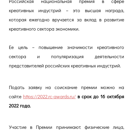
Российская национальная премия в сфере
креативных индустрий – это высшая награда,
которая ежегодно вручается за вклад в развитие
креативного сектора экономики.
Ее цель – повышение значимости креативного
сектора и популяризация деятельности
представителей российских креативных индустрий.
Подать заявку на соискание премии можно на
сайте
https://2022.rc-awards.ru/
в срок до 16 октября
2022 года.
Участие в Премии принимают физические лица,