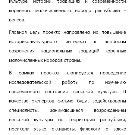
культуре, истории, традициях и современности
коренного малочисленного народа республики –
вепсов.
Главная цель проекта направлена на повышение
историко-культурного интереса к вопросам
сохранения национальных традиций коренных
малочисленных народов страны.
В рамках проекта планируется проведение
исследовательской работы по изучению
современного состояния вепсской культуры. В
качестве экспертов фильма будут задействованы
специалисты, занимающиеся возрождением
вепсской культуры на территории республики,
носители языка, активисты, филологи, а также