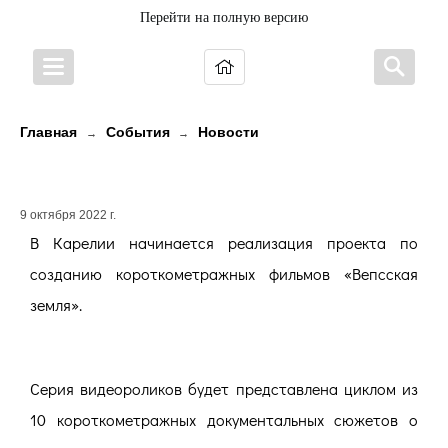
Перейти на полную версию
Главная
События
Новости
→
→
ВЕПССКАЯ ЗЕМЛЯ
9 октября 2022 г.
В Карелии начинается реализация проекта по
созданию короткометражных фильмов «Вепсская
земля».
Серия видеороликов будет представлена циклом из
10 короткометражных документальных сюжетов о