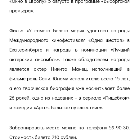
«Окно в Европу» 5 августа в программе «Выборгская
премьера».
Фильм «У самого Белого моря» удостоен награды
Международного кинофестиваля «Одна шестая» в
Екатеринбурге и награды в номинации «Лучший
актерский ансамбль». Также обладателем награды
является актер Никита Манец, исполнивший в
фильме роль Сани. Юному исполнителю всего 15 лет,
а его творческая биография уже насчитывает более
26 ролей, одна из недавних – в сериале «Пищеблок»
и комедии «Артек. Большое путешествие».
Забронировать места можно по телефону 59-90-30.
Стоимость билета 210 рублей.