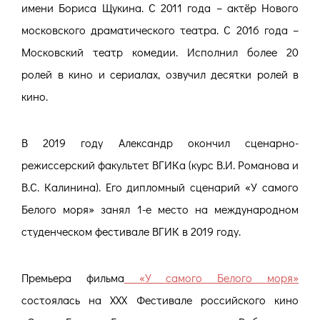
имени Бориса Щукина. С 2011 года – актёр Нового
московского драматического театра. С 2016 года –
Московский театр комедии. Исполнил более 20
ролей в кино и сериалах, озвучил десятки ролей в
кино.
В 2019 году Александр окончил сценарно-
режиссерский факультет ВГИКа (курс В.И. Романова и
В.С. Калинина). Его дипломный сценарий «У самого
Белого моря» занял 1-е место на международном
студенческом фестивале ВГИК в 2019 году.
Премьера фильма
«У самого Белого моря»
состоялась на XXX Фестивале российского кино