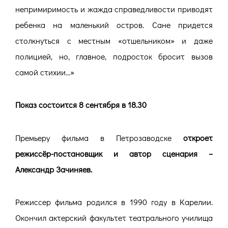
непримиримость и жажда справедливости приводят
ребенка на маленький остров. Сане придется
столкнуться с местным «отшельником» и даже
полицией, но, главное, подросток бросит вызов
самой стихии…»
Показ состоится 8 сентября в 18.30
Премьеру фильма в Петрозаводске
откроет
режиссёр-постановщик и автор сценария –
Александр Зачиняев.
Режиссер фильма родился в 1990 году в Карелии.
Окончил актерский факультет театрального училища