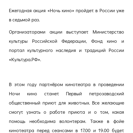
Ежегодная акция «Ночь кино» пройдет в России уже
в седьмой раз.
Организаторами акции выступает Министерство
культуры Российской Федерации, Фонд кино и
портал культурного наследия и традиций России
«Культура.РФ».
В этом году партнёром кинотеатра в проведении
Ночи кино станет Первый петрозаводский
общественный приют для животных. Все желающие
смогут узнать о работе приюта и о том, какая
помощь необходима волонтерам. Также в фойе
кинотеатра перед сеансами в 17.00 и 19.00 будет