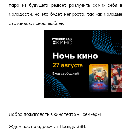
пара из будущего решает разлучить самих себя в
молодости, но это будет непросто, так как молодые
отстаивают свою любовь.
Добро пожаловать в кинотеатр «Премьер»!
Ждем вас по адресу ул. Правды 38В.