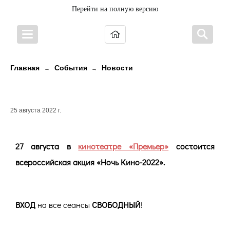
Перейти на полную версию
Главная
События
Новости
→
→
НОЧЬ КИНО 2022
25 августа 2022 г.
27 августа в
кинотеатре «Премьер»
состоится
всероссийская акция «Ночь Кино-2022».
ВХОД
на все сеансы
СВОБОДНЫЙ
!