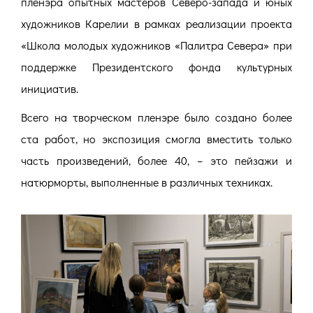
пленэра опытных мастеров Северо-запада и юных
художников Карелии в рамках реализации проекта
«Школа молодых художников «Палитра Севера» при
поддержке Президентского фонда культурных
инициатив.
Всего на творческом пленэре было создано более
ста работ, но экспозиция смогла вместить только
часть произведений, более 40, – это пейзажи и
натюрморты, выполненные в различных техниках.