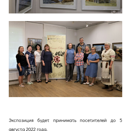
Экспозиция будет принимать посетителей до 5
августа 2022 года.