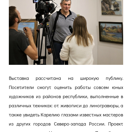
Выставка рассчитана на широкую публику.
Посетители смогут оценить работы совсем юных
художников из районов республики, выполненные в
различных техниках: от живописи до линогравюры, а
также увидеть Карелию глазами известных мастеров
из других городов Северо-запада России. Проект