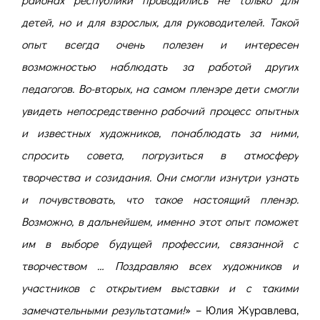
детей, но и для взрослых, для руководителей. Такой
опыт всегда очень полезен и интересен
возможностью наблюдать за работой других
педагогов. Во-вторых, на самом пленэре дети смогли
увидеть непосредственно рабочий процесс опытных
и известных художников, понаблюдать за ними,
спросить совета, погрузиться в атмосферу
творчества и созидания. Они смогли изнутри узнать
и почувствовать, что такое настоящий пленэр.
Возможно, в дальнейшем, именно этот опыт поможет
им в выборе будущей профессии, связанной с
творчеством … Поздравляю всех художников и
участников с открытием выставки и с такими
замечательными результатами!
» – Юлия Журавлева,