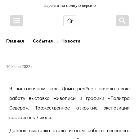
Перейти на полную версию
Главная
События
Новости
→
→
СЕВЕРНАЯ ПАЛИТРА КАРЕЛИИ
10 июля 2022 г.
В выставочном зале Дома ремёсел начала свою
работу выставка живописи и графики «Палитра
Севера». Торжественное открытие экспозиции
состоялось 7 июля.
Данная выставка стала итогом работы весеннего