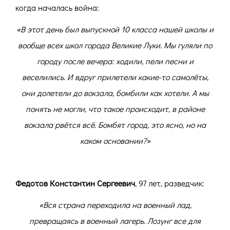
когда началась война:
«В этот день был выпускной 10 класса нашей школы и
вообще всех школ города Великие Луки. Мы гуляли по
городу после вечера: ходили, пели песни и
веселились. И вдруг прилетели какие-то самолёты,
они долетели до вокзала, бомбили как хотели. А мы
понять не могли, что такое происходит, в районе
вокзала рвётся всё. Бомбят город, это ясно, но на
каком основании?»
Федотов Константин Сергеевич
, 97 лет, разведчик:
«Вся страна переходила на военный лад,
превращаясь в военный лагерь. Лозунг все для