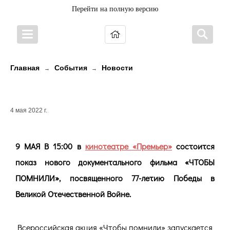
Перейти на полную версию
Главная
События
Новости
→
→
ЧТОБЫ ПОМНИЛИ
4 мая 2022 г.
9 МАЯ В 15:00 в
кинотеатре «Премьер»
состоится
показ нового документального фильма «ЧТОБЫ
ПОМНИЛИ», посвященного 77-летию Победы в
Великой Отечественной Войне.
Всероссийская акция «Чтобы помнили» запускается