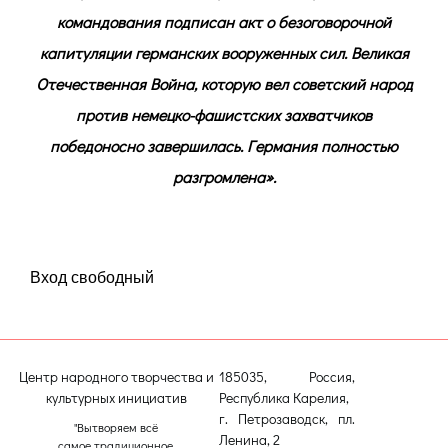
командования подписан акт о безоговорочной
капитуляции германских вооруженных сил. Великая
Отечественная Война, которую вел советский народ
против немецко-фашистских захватчиков
победоносно завершилась. Германия полностью
разгромлена».
Вход свободный
Центр народного творчества и
185035, Россия,
культурных инициатив
Республика Карелия,
г. Петрозаводск, пл.
"Вытворяем всё
Ленина, 2
самое традиционное,