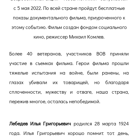
с 5 мая 2022. По всей стране пройдут бесплатные
показы документального фильма, приуроченного к
этому событию. Фильм создан фондом социального
кино, режиссер Михаил Комлев.
Более 40 ветеранов, участников ВОВ приняли
участие в съемках фильма. Герои фильма прошли
тяжелые испытания на войне, были ранены, на
глазах убивали их товарищей, но благодаря
сплоченности, мужеству и отваге, наша страна,
пережив многое, осталась непобедимой.
Лебедев Илья Григорьевич
родился 28 марта 1924
года. Илья Григорьевич хорошо помнит тот день,