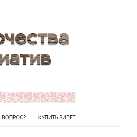
Ь ВОПРОС?
КУПИТЬ БИЛЕТ