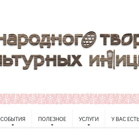
СОБЫТИЯ
ПОЛЕЗНОЕ
УСЛУГИ
У ВАС ЕСТ