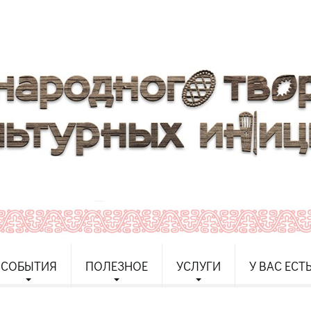
СОБЫТИЯ
ПОЛЕЗНОЕ
УСЛУГИ
У ВАС ЕСТ