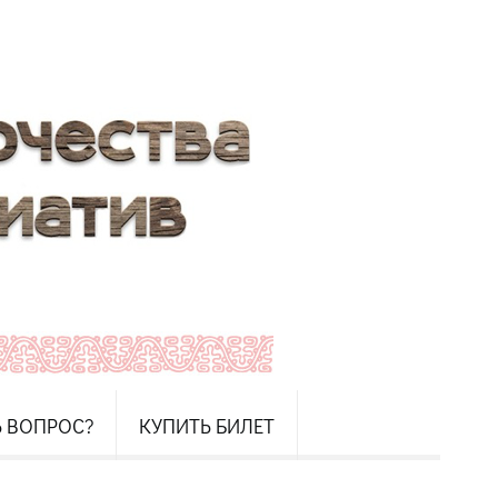
Ь ВОПРОС?
КУПИТЬ БИЛЕТ