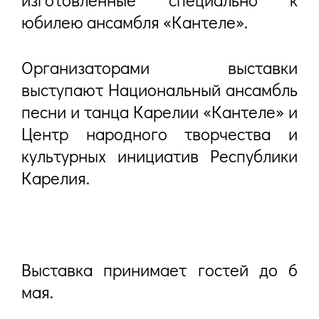
юбилею ансамбля «Кантеле».
Организаторами выставки
выступают Национальный ансамбль
песни и танца Карелии «Кантеле» и
Центр народного творчества и
культурных инициатив Республики
Карелия.
Выставка принимает гостей до 6
мая.