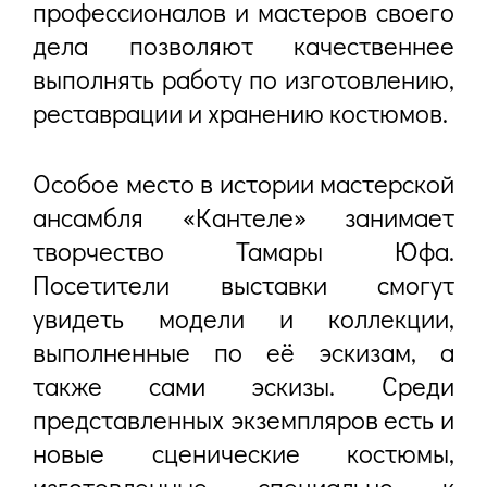
профессионалов и мастеров своего
дела позволяют качественнее
выполнять работу по изготовлению,
реставрации и хранению костюмов.
Особое место в истории мастерской
ансамбля «Кантеле» занимает
творчество Тамары Юфа.
Посетители выставки смогут
увидеть модели и коллекции,
выполненные по её эскизам, а
также сами эскизы. Среди
представленных экземпляров есть и
новые сценические костюмы,
изготовленные специально к