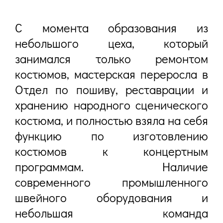
С момента образования из
небольшого цеха, который
занимался только ремонтом
костюмов, мастерская переросла в
Отдел по пошиву, реставрации и
хранению народного сценического
костюма, и полностью взяла на себя
функцию по изготовлению
костюмов к концертным
программам. Наличие
современного промышленного
швейного оборудования и
небольшая команда