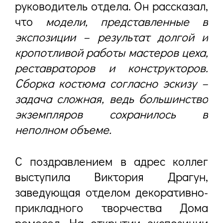
руководитель отдела. Он рассказал,
что
модели, представленные в
экспозиции – результат долгой и
кропотливой работы мастеров цеха,
реставраторов и конструкторов.
Сборка костюма согласно эскизу –
задача сложная, ведь большинство
экземпляров сохранилось в
неполном объеме.
С поздравлением в адрес коллег
выступила Виктория Драгун,
заведующая отделом декоративно-
прикладного творчества Дома
ремесел. На открытии экспозиции