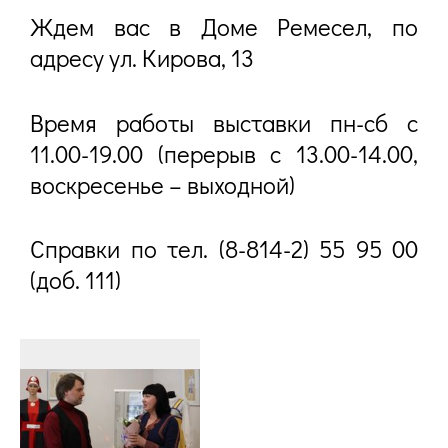
Ждем вас в Доме Ремесел, по
адресу ул. Кирова, 13
Время работы выставки пн-сб с
11.00-19.00 (перерыв с 13.00-14.00,
воскресенье – выходной)
Справки по тел. (8-814-2) 55 95 00
(доб. 111)