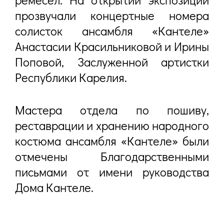
прозвучали концертные номера
солисток ансамбля «Кантеле»
Анастасии Красильниковой и Ирины
Поповой, Заслуженной артистки
Республики Карелия.
Мастера отдела по пошиву,
реставрации и хранению народного
костюма ансамбля «Кантеле» были
отмечены Благодарственными
письмами от имени руководства
Дома Кантеле.