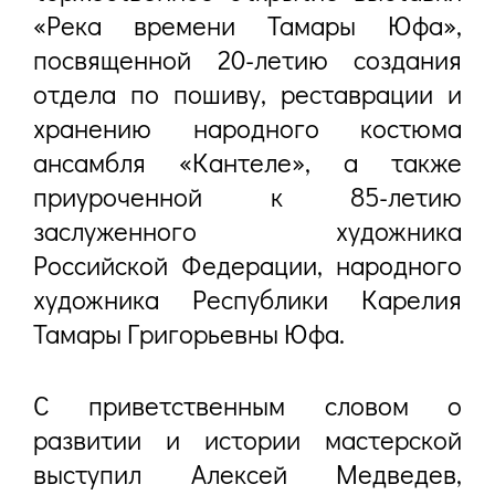
«Река времени Тамары Юфа»,
посвященной 20-летию создания
отдела по пошиву, реставрации и
хранению народного костюма
ансамбля «Кантеле», а также
приуроченной к 85-летию
заслуженного художника
Российской Федерации, народного
художника Республики Карелия
Тамары Григорьевны Юфа.
С приветственным словом о
развитии и истории мастерской
выступил Алексей Медведев,